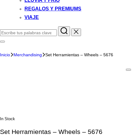
LLUVIA Y FRIO
REGALOS Y PREMIUMS
VIAJE
Inicio
Merchandising
Set Herramientas – Wheels – 5676
In Stock
Set Herramientas – Wheels – 5676