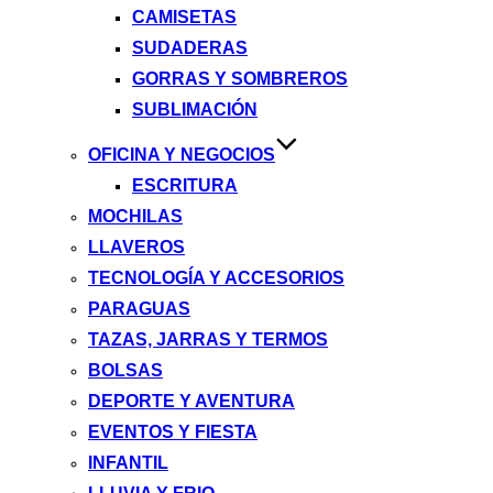
CAMISETAS
SUDADERAS
GORRAS Y SOMBREROS
SUBLIMACIÓN
OFICINA Y NEGOCIOS
ESCRITURA
MOCHILAS
LLAVEROS
TECNOLOGÍA Y ACCESORIOS
PARAGUAS
TAZAS, JARRAS Y TERMOS
BOLSAS
DEPORTE Y AVENTURA
EVENTOS Y FIESTA
INFANTIL