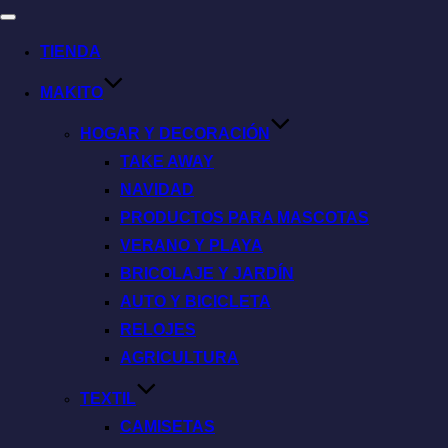
TIENDA
MAKITO
HOGAR Y DECORACIÓN
TAKE AWAY
NAVIDAD
PRODUCTOS PARA MASCOTAS
VERANO Y PLAYA
BRICOLAJE Y JARDÍN
AUTO Y BICICLETA
RELOJES
AGRICULTURA
TEXTIL
CAMISETAS