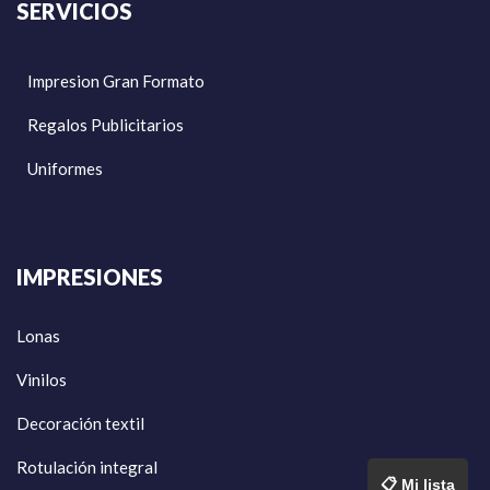
SERVICIOS
Impresion Gran Formato
Regalos Publicitarios
Uniformes
IMPRESIONES
Lonas
Vinilos
Decoración textil
Rotulación integral
📋 Mi lista