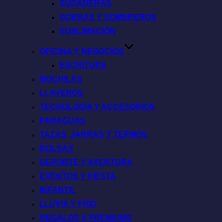
SUDADERAS
GORRAS Y SOMBREROS
SUBLIMACIÓN
OFICINA Y NEGOCIOS
ESCRITURA
MOCHILAS
LLAVEROS
TECNOLOGÍA Y ACCESORIOS
PARAGUAS
TAZAS, JARRAS Y TERMOS
BOLSAS
DEPORTE Y AVENTURA
EVENTOS Y FIESTA
INFANTIL
LLUVIA Y FRIO
REGALOS Y PREMIUMS