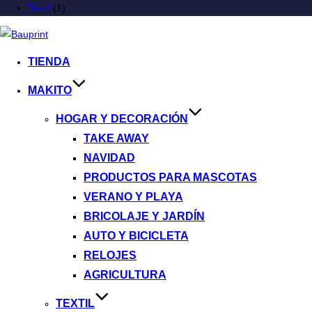
Textil
(1)
TIENDA
MAKITO
HOGAR Y DECORACIÓN
TAKE AWAY
NAVIDAD
PRODUCTOS PARA MASCOTAS
VERANO Y PLAYA
BRICOLAJE Y JARDÍN
AUTO Y BICICLETA
RELOJES
AGRICULTURA
TEXTIL