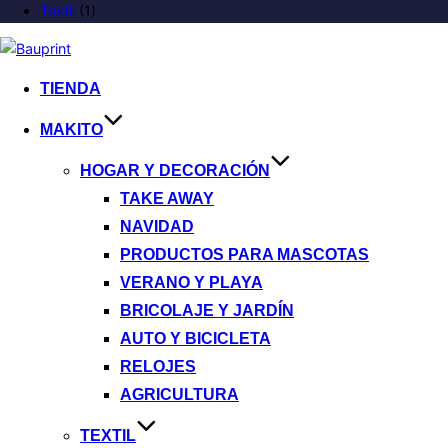
Textil
(1)
TIENDA
MAKITO
HOGAR Y DECORACIÓN
TAKE AWAY
NAVIDAD
PRODUCTOS PARA MASCOTAS
VERANO Y PLAYA
BRICOLAJE Y JARDÍN
AUTO Y BICICLETA
RELOJES
AGRICULTURA
TEXTIL