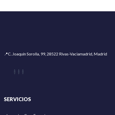
📍C. Joaquín Sorolla, 99, 28522 Rivas-Vaciamadrid, Madrid
SERVICIOS