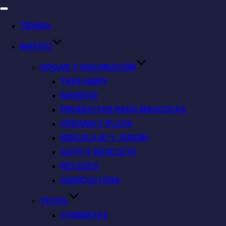
TIENDA
MAKITO
HOGAR Y DECORACIÓN
TAKE AWAY
NAVIDAD
PRODUCTOS PARA MASCOTAS
VERANO Y PLAYA
BRICOLAJE Y JARDÍN
AUTO Y BICICLETA
RELOJES
AGRICULTURA
TEXTIL
CAMISETAS