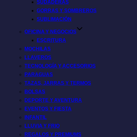
SUDADERAS
GORRAS Y SOMBREROS
SUBLIMACIÓN
OFICINA Y NEGOCIOS
ESCRITURA
MOCHILAS
LLAVEROS
TECNOLOGÍA Y ACCESORIOS
PARAGUAS
TAZAS, JARRAS Y TERMOS
BOLSAS
DEPORTE Y AVENTURA
EVENTOS Y FIESTA
INFANTIL
LLUVIA Y FRIO
REGALOS Y PREMIUMS