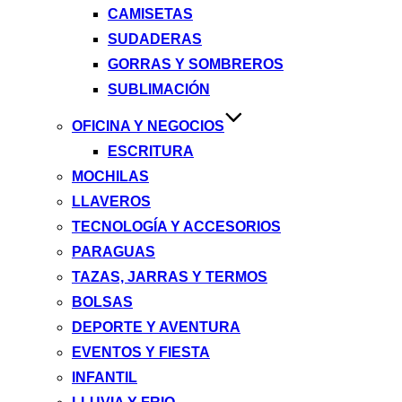
CAMISETAS
SUDADERAS
GORRAS Y SOMBREROS
SUBLIMACIÓN
OFICINA Y NEGOCIOS
ESCRITURA
MOCHILAS
LLAVEROS
TECNOLOGÍA Y ACCESORIOS
PARAGUAS
TAZAS, JARRAS Y TERMOS
BOLSAS
DEPORTE Y AVENTURA
EVENTOS Y FIESTA
INFANTIL