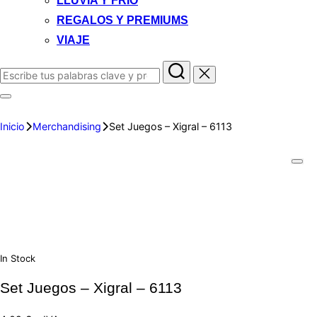
LLUVIA Y FRIO
REGALOS Y PREMIUMS
VIAJE
Inicio
Merchandising
Set Juegos – Xigral – 6113
In Stock
Set Juegos – Xigral – 6113