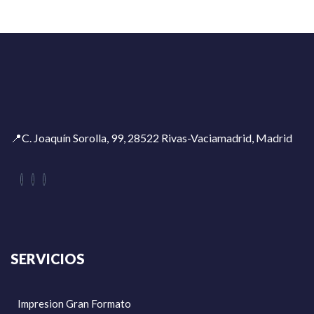
📍C. Joaquín Sorolla, 99, 28522 Rivas-Vaciamadrid, Madrid
SERVICIOS
Impresion Gran Formato