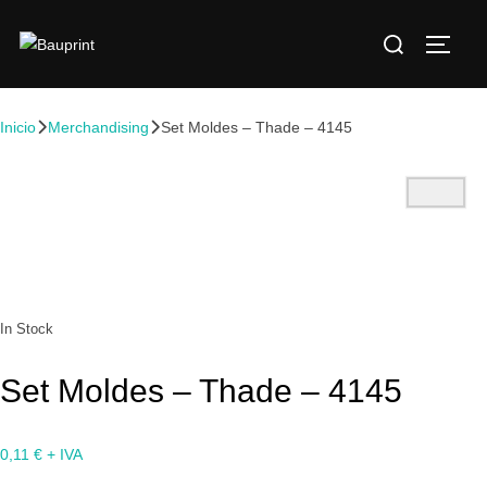
Inicio
Merchandising
Set Moldes – Thade – 4145
In Stock
Set Moldes – Thade – 4145
0,11
€
+ IVA