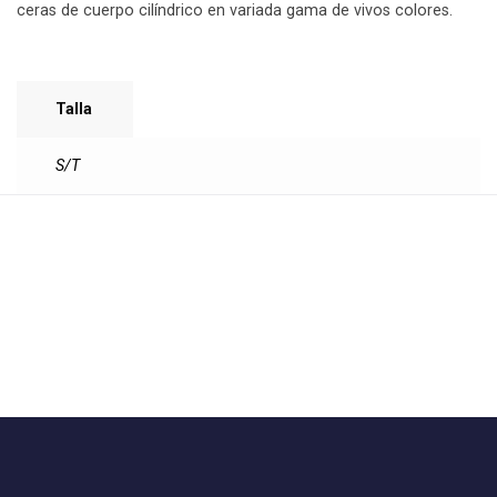
ceras de cuerpo cilíndrico en variada gama de vivos colores.
Talla
S/T