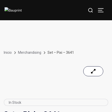
Inicio
Merchandising
Set – Pixi – 3641
In Stock