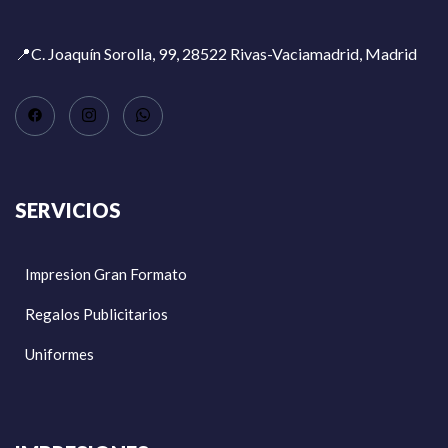
📍C. Joaquín Sorolla, 99, 28522 Rivas-Vaciamadrid, Madrid
SERVICIOS
Impresion Gran Formato
Regalos Publicitarios
Uniformes