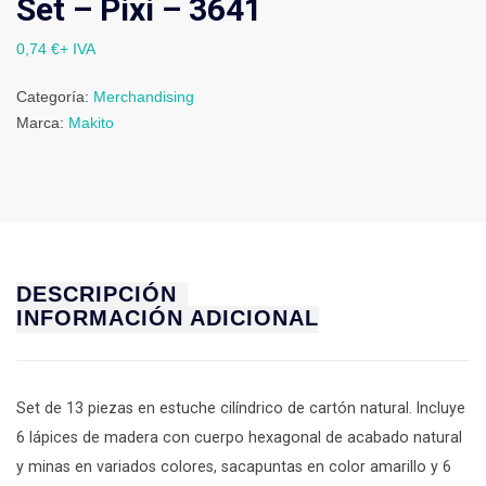
Set – Pixi – 3641
0,74
€
+ IVA
Categoría:
Merchandising
Marca:
Makito
DESCRIPCIÓN
INFORMACIÓN ADICIONAL
Set de 13 piezas en estuche cilíndrico de cartón natural. Incluye
6 lápices de madera con cuerpo hexagonal de acabado natural
y minas en variados colores, sacapuntas en color amarillo y 6