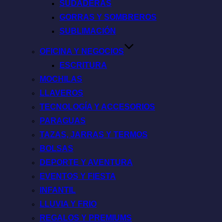
SUDADERAS
GORRAS Y SOMBREROS
SUBLIMACIÓN
OFICINA Y NEGOCIOS
ESCRITURA
MOCHILAS
LLAVEROS
TECNOLOGÍA Y ACCESORIOS
PARAGUAS
TAZAS, JARRAS Y TERMOS
BOLSAS
DEPORTE Y AVENTURA
EVENTOS Y FIESTA
INFANTIL
LLUVIA Y FRIO
REGALOS Y PREMIUMS