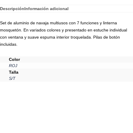
Descripción
Información adicional
Set de aluminio de navaja multiusos con 7 funciones y linterna
mosquetón. En variados colores y presentado en estuche individual
con ventana y suave espuma interior troquelada. Pilas de botón
incluidas.
Color
ROJ
Talla
S/T