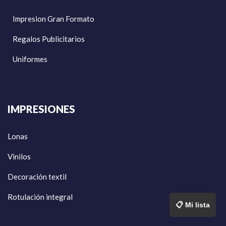
Impresion Gran Formato
Regalos Publicitarios
Uniformes
IMPRESIONES
Lonas
Vinilos
Decoración textil
Rotulación integral
📋 Mi lista