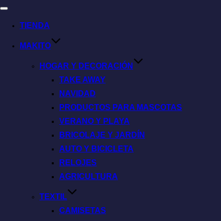
TIENDA
MAKITO
HOGAR Y DECORACIÓN
TAKE AWAY
NAVIDAD
PRODUCTOS PARA MASCOTAS
VERANO Y PLAYA
BRICOLAJE Y JARDÍN
AUTO Y BICICLETA
RELOJES
AGRICULTURA
TEXTIL
CAMISETAS