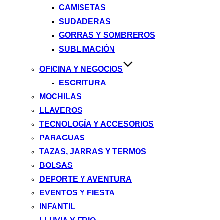
CAMISETAS
SUDADERAS
GORRAS Y SOMBREROS
SUBLIMACIÓN
OFICINA Y NEGOCIOS
ESCRITURA
MOCHILAS
LLAVEROS
TECNOLOGÍA Y ACCESORIOS
PARAGUAS
TAZAS, JARRAS Y TERMOS
BOLSAS
DEPORTE Y AVENTURA
EVENTOS Y FIESTA
INFANTIL