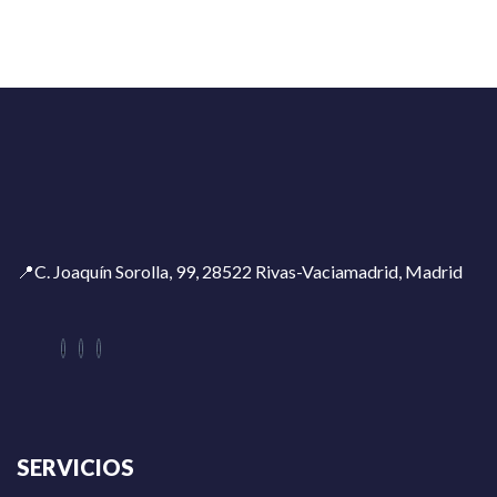
📍C. Joaquín Sorolla, 99, 28522 Rivas-Vaciamadrid, Madrid
SERVICIOS