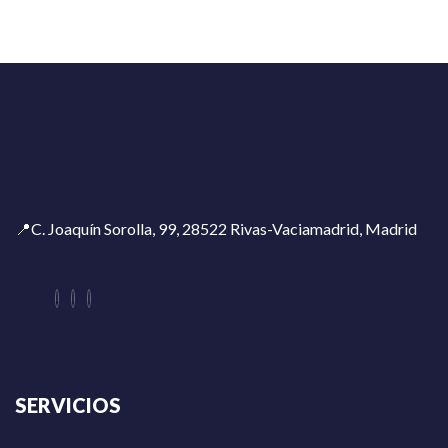
📍C. Joaquín Sorolla, 99, 28522 Rivas-Vaciamadrid, Madrid
SERVICIOS