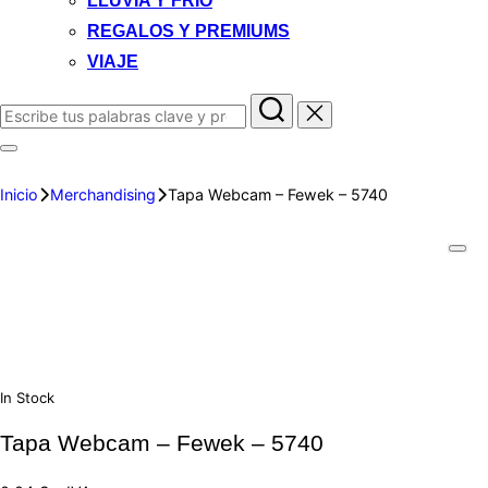
LLUVIA Y FRIO
REGALOS Y PREMIUMS
VIAJE
Inicio
Merchandising
Tapa Webcam – Fewek – 5740
In Stock
Tapa Webcam – Fewek – 5740