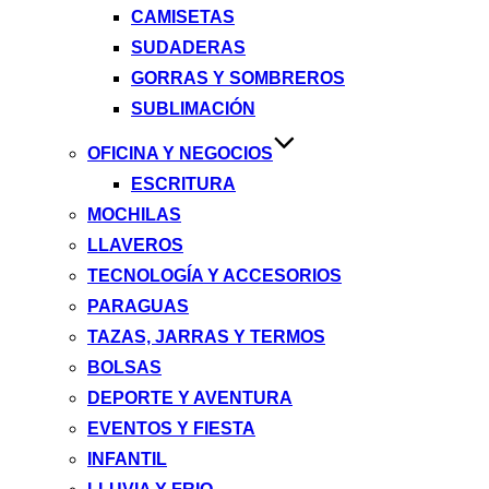
CAMISETAS
SUDADERAS
GORRAS Y SOMBREROS
SUBLIMACIÓN
OFICINA Y NEGOCIOS
ESCRITURA
MOCHILAS
LLAVEROS
TECNOLOGÍA Y ACCESORIOS
PARAGUAS
TAZAS, JARRAS Y TERMOS
BOLSAS
DEPORTE Y AVENTURA
EVENTOS Y FIESTA
INFANTIL