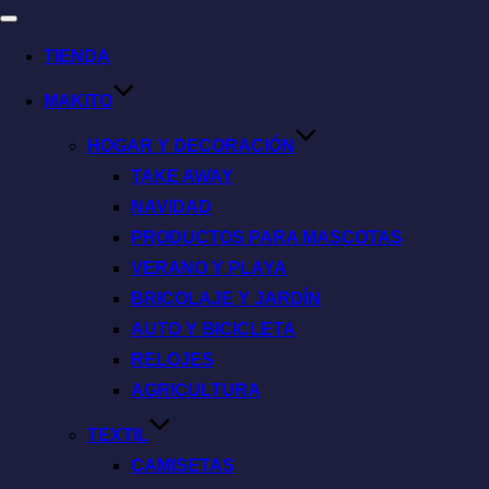
TIENDA
MAKITO
HOGAR Y DECORACIÓN
TAKE AWAY
NAVIDAD
PRODUCTOS PARA MASCOTAS
VERANO Y PLAYA
BRICOLAJE Y JARDÍN
AUTO Y BICICLETA
RELOJES
AGRICULTURA
TEXTIL
CAMISETAS