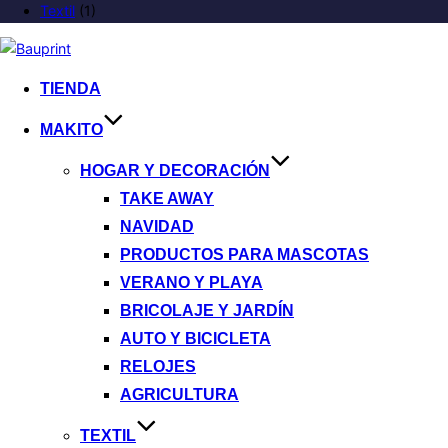
Textil
(1)
TIENDA
MAKITO
HOGAR Y DECORACIÓN
TAKE AWAY
NAVIDAD
PRODUCTOS PARA MASCOTAS
VERANO Y PLAYA
BRICOLAJE Y JARDÍN
AUTO Y BICICLETA
RELOJES
AGRICULTURA
TEXTIL