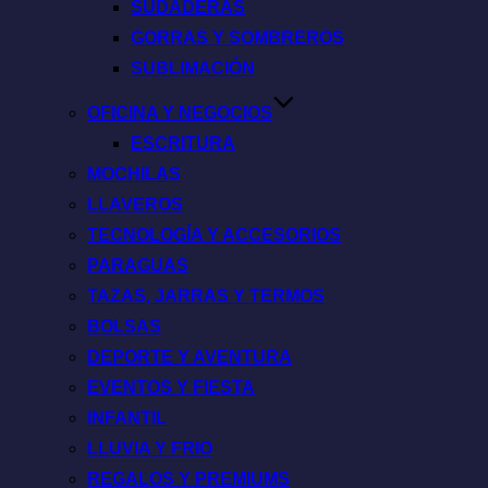
SUDADERAS
GORRAS Y SOMBREROS
SUBLIMACIÓN
OFICINA Y NEGOCIOS
ESCRITURA
MOCHILAS
LLAVEROS
TECNOLOGÍA Y ACCESORIOS
PARAGUAS
TAZAS, JARRAS Y TERMOS
BOLSAS
DEPORTE Y AVENTURA
EVENTOS Y FIESTA
INFANTIL
LLUVIA Y FRIO
REGALOS Y PREMIUMS