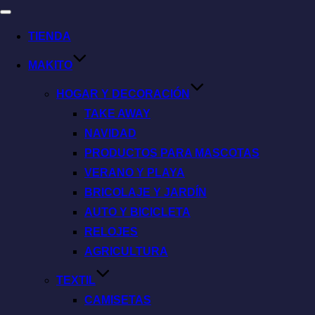
TIENDA
MAKITO
HOGAR Y DECORACIÓN
TAKE AWAY
NAVIDAD
PRODUCTOS PARA MASCOTAS
VERANO Y PLAYA
BRICOLAJE Y JARDÍN
AUTO Y BICICLETA
RELOJES
AGRICULTURA
TEXTIL
CAMISETAS