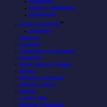
SUDADERAS
GORRAS Y SOMBREROS
SUBLIMACIÓN
OFICINA Y NEGOCIOS
ESCRITURA
MOCHILAS
LLAVEROS
TECNOLOGÍA Y ACCESORIOS
PARAGUAS
TAZAS, JARRAS Y TERMOS
BOLSAS
DEPORTE Y AVENTURA
EVENTOS Y FIESTA
INFANTIL
LLUVIA Y FRIO
REGALOS Y PREMIUMS