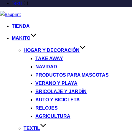
Textil
(1)
TIENDA
MAKITO
HOGAR Y DECORACIÓN
TAKE AWAY
NAVIDAD
PRODUCTOS PARA MASCOTAS
VERANO Y PLAYA
BRICOLAJE Y JARDÍN
AUTO Y BICICLETA
RELOJES
AGRICULTURA
TEXTIL