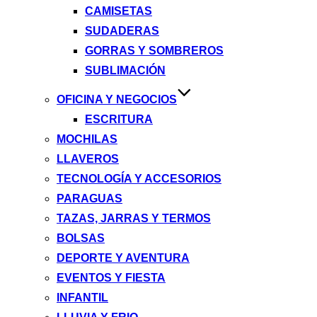
CAMISETAS
SUDADERAS
GORRAS Y SOMBREROS
SUBLIMACIÓN
OFICINA Y NEGOCIOS
ESCRITURA
MOCHILAS
LLAVEROS
TECNOLOGÍA Y ACCESORIOS
PARAGUAS
TAZAS, JARRAS Y TERMOS
BOLSAS
DEPORTE Y AVENTURA
EVENTOS Y FIESTA
INFANTIL