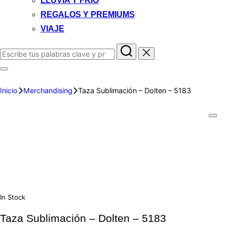
LLUVIA Y FRIO
REGALOS Y PREMIUMS
VIAJE
Inicio
Merchandising
Taza Sublimación – Dolten – 5183
In Stock
Taza Sublimación – Dolten – 5183