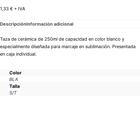
1,33
€
+ IVA
Descripción
Información adicional
Taza de cerámica de 250ml de capacidad en color blanco y
especialmente diseñada para marcaje en sublimación. Presentada
en caja individual.
Color
BLA
Talla
S/T