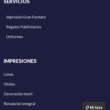
SERVICIOS
Impresion Gran Formato
Regalos Publicitarios
Uniformes
IMPRESIONES
Lonas
Vinilos
Decoración textil
Rotulación integral
📋 Mi lista