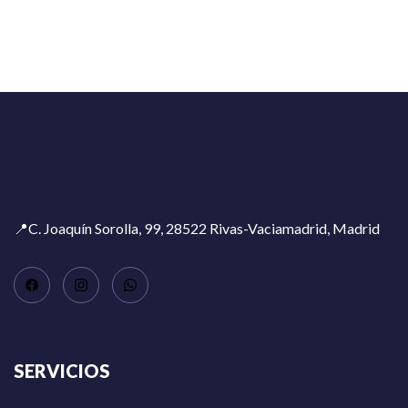
📍C. Joaquín Sorolla, 99, 28522 Rivas-Vaciamadrid, Madrid
SERVICIOS