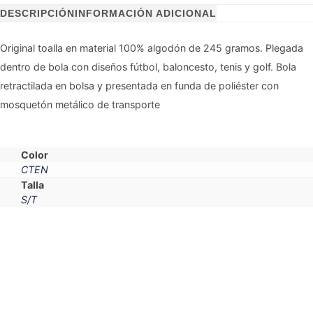
DESCRIPCIÓN
INFORMACIÓN ADICIONAL
Original toalla en material 100% algodón de 245 gramos. Plegada
dentro de bola con diseños fútbol, baloncesto, tenis y golf. Bola
retractilada en bolsa y presentada en funda de poliéster con
mosquetón metálico de transporte
Color
CTEN
Talla
S/T