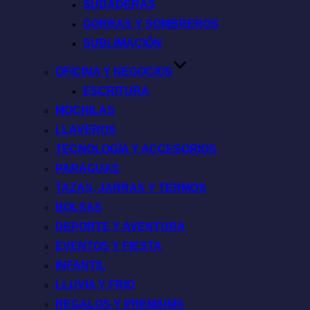
SUDADERAS
GORRAS Y SOMBREROS
SUBLIMACIÓN
OFICINA Y NEGOCIOS
ESCRITURA
MOCHILAS
LLAVEROS
TECNOLOGÍA Y ACCESORIOS
PARAGUAS
TAZAS, JARRAS Y TERMOS
BOLSAS
DEPORTE Y AVENTURA
EVENTOS Y FIESTA
INFANTIL
LLUVIA Y FRIO
REGALOS Y PREMIUMS