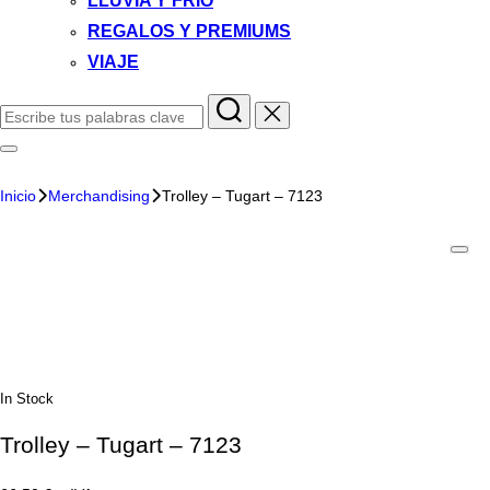
LLUVIA Y FRIO
REGALOS Y PREMIUMS
VIAJE
Inicio
Merchandising
Trolley – Tugart – 7123
In Stock
Trolley – Tugart – 7123