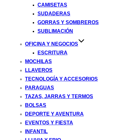
CAMISETAS
SUDADERAS
GORRAS Y SOMBREROS
SUBLIMACIÓN
OFICINA Y NEGOCIOS
ESCRITURA
MOCHILAS
LLAVEROS
TECNOLOGÍA Y ACCESORIOS
PARAGUAS
TAZAS, JARRAS Y TERMOS
BOLSAS
DEPORTE Y AVENTURA
EVENTOS Y FIESTA
INFANTIL