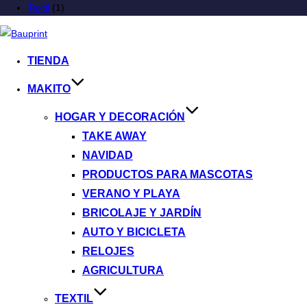
Textil
(1)
TIENDA
MAKITO
HOGAR Y DECORACIÓN
TAKE AWAY
NAVIDAD
PRODUCTOS PARA MASCOTAS
VERANO Y PLAYA
BRICOLAJE Y JARDÍN
AUTO Y BICICLETA
RELOJES
AGRICULTURA
TEXTIL