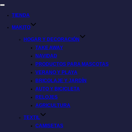
TIENDA
MAKITO
HOGAR Y DECORACIÓN
TAKE AWAY
NAVIDAD
PRODUCTOS PARA MASCOTAS
VERANO Y PLAYA
BRICOLAJE Y JARDÍN
AUTO Y BICICLETA
RELOJES
AGRICULTURA
TEXTIL
CAMISETAS