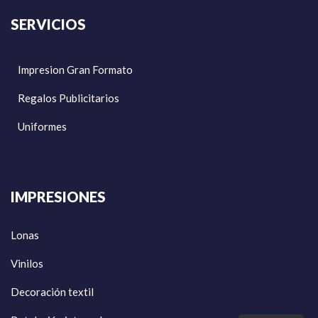
SERVICIOS
Impresion Gran Formato
Regalos Publicitarios
Uniformes
IMPRESIONES
Lonas
Vinilos
Decoración textil