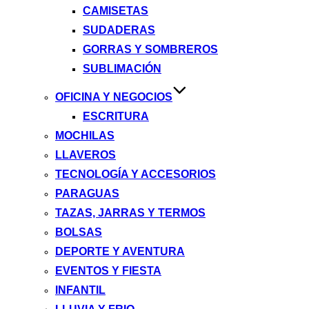
CAMISETAS
SUDADERAS
GORRAS Y SOMBREROS
SUBLIMACIÓN
OFICINA Y NEGOCIOS
ESCRITURA
MOCHILAS
LLAVEROS
TECNOLOGÍA Y ACCESORIOS
PARAGUAS
TAZAS, JARRAS Y TERMOS
BOLSAS
DEPORTE Y AVENTURA
EVENTOS Y FIESTA
INFANTIL