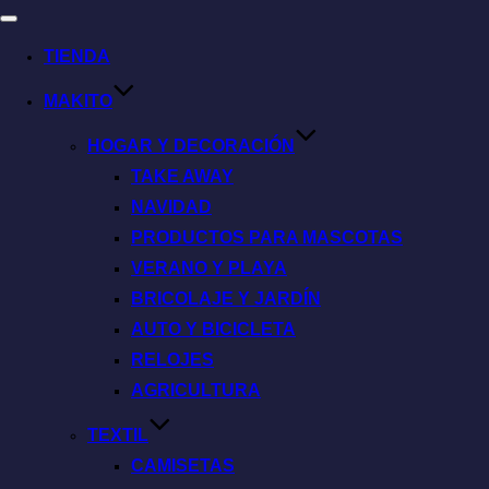
TIENDA
MAKITO
HOGAR Y DECORACIÓN
TAKE AWAY
NAVIDAD
PRODUCTOS PARA MASCOTAS
VERANO Y PLAYA
BRICOLAJE Y JARDÍN
AUTO Y BICICLETA
RELOJES
AGRICULTURA
TEXTIL
CAMISETAS