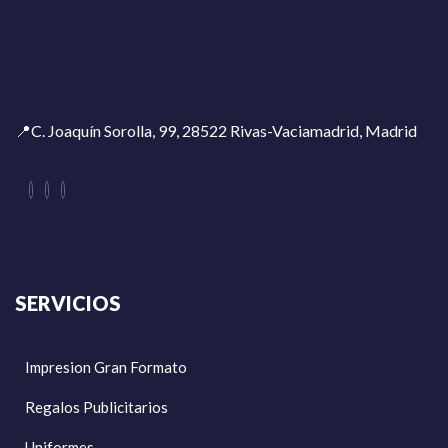
📍C. Joaquín Sorolla, 99, 28522 Rivas-Vaciamadrid, Madrid
SERVICIOS
Impresion Gran Formato
Regalos Publicitarios
Uniformes