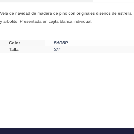
Vela de navidad de madera de pino con originales diseños de estrella
y arbolito. Presentada en cajita blanca individual.
Color
BARBR
Talla
S/T