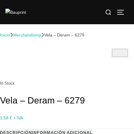
Inicio
Merchandising
Vela – Deram – 6279
In Stock
Vela – Deram – 6279
1,58
€
+ IVA
DESCRIPCIÓN
INFORMACIÓN ADICIONAL